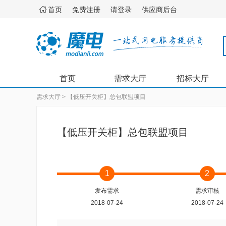

首页
免费注册
请登录
供应商后台
首页
需求大厅
招标大厅
需求大厅 > 【低压开关柜】总包联盟项目
【低压开关柜】总包联盟项目
1
2
发布需求
需求审核
2018-07-24
2018-07-24