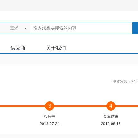
需求

供应商
关于我们
浏览次数：24
3
4
投标中
竞标结束
2018-07-24
2018-08-15