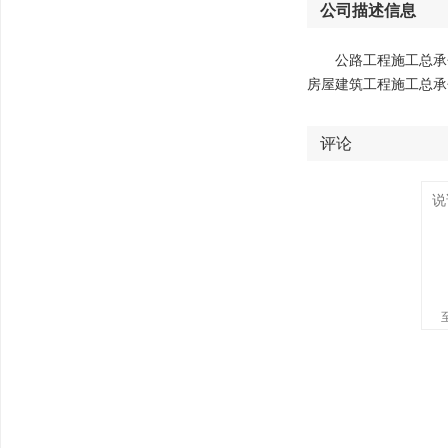
公司描述信息
公路工程施工总承
房屋建筑工程施工总承
评论