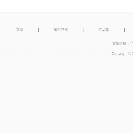
首页
|
魔电导航
|
产品库
|
友情链接：
Copyright