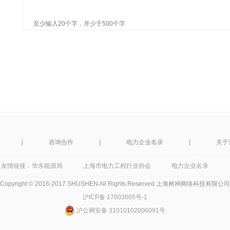
至少输入20个字，并少于500个字
|
咨询合作
|
电力企业名录
|
关于
友情链接：
华东能源局
上海市电力工程行业协会
电力企业名录
Copyright © 2016-2017 SHUSHEN All Rights Reserved 上海树神网络科技有限公司
沪ICP备 17003605号-1
沪公网安备 31010102006091号