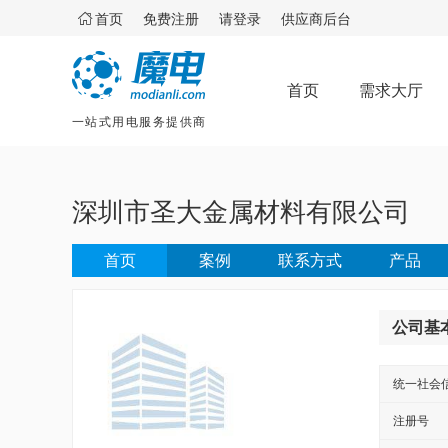

首页
免费注册
请登录
供应商后台
首页
需求大厅
一站式用电服务提供商
深圳市圣大金属材料有限公司
首页
案例
联系方式
产品
公司基
统一社会
注册号