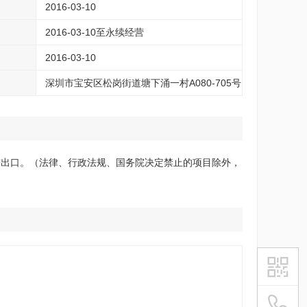
2016-03-10
2016-03-10至永续经营
2016-03-10
深圳市宝安区松岗街道塘下涌一村A080-705号
进出口。（法律、行政法规、国务院决定禁止的项目除外，
021-54