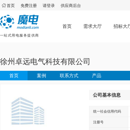

首页
免费注册
请登录
供应商后台
首页
需求大厅
招标大
一站式用电服务提供商
徐州卓远电气科技有限公司
首页
案例
联系方式
产品
公司基本信息
统一社会信用代码
注册号