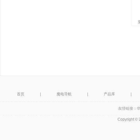
首页
|
魔电导航
|
产品库
|
友情链接：
Copyright