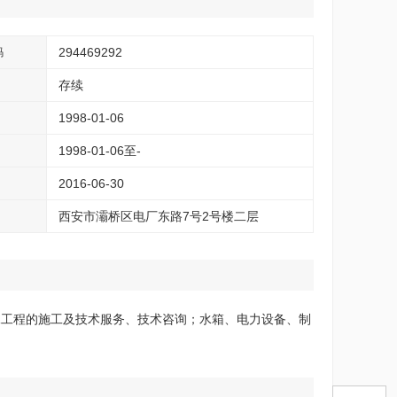
294469292
码
存续
1998-01-06
1998-01-06至-
2016-06-30
西安市灞桥区电厂东路7号2号楼二层
水工程的施工及技术服务、技术咨询；水箱、电力设备、制