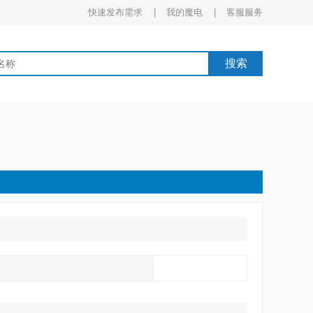
快速发布需求 |
我的魔电 |
客服服务
搜索