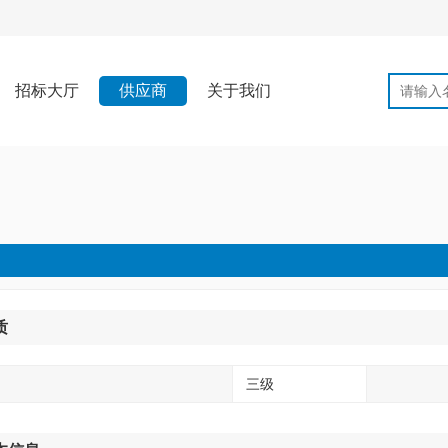
招标大厅
供应商
关于我们
质
三级