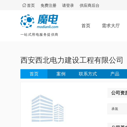

首页
免费注册
请登录
供应商后台
首页
需求大厅
一站式用电服务提供商
西安西北电力建设工程有限公司
首页
案例
联系方式
产品
公司资
承装