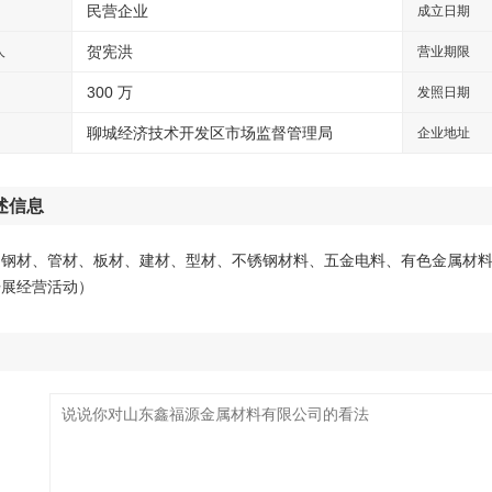
民营企业
成立日期
贺宪洪
人
营业期限
300 万
发照日期
聊城经济技术开发区市场监督管理局
企业地址
述信息
、钢材、管材、板材、建材、型材、不锈钢材料、五金电料、有色金属材
开展经营活动）