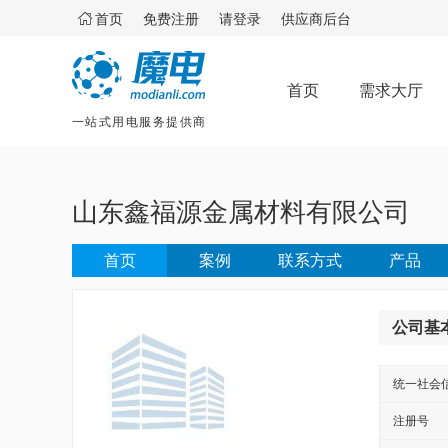

首页
免费注册
请登录
供应商后台
首页
需求大厅
一站式用电服务提供商
山东鑫福源金属材料有限公司
首页
案例
联系方式
产品
公司基
统一社会
注册号