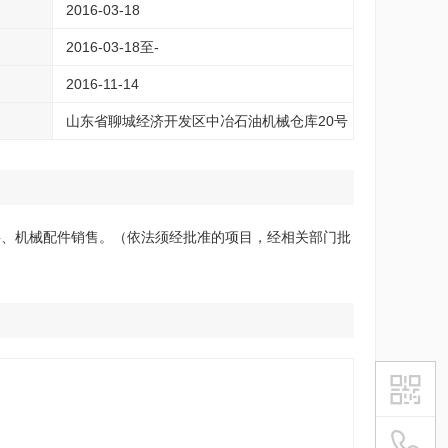
2016-03-18
2016-03-18至-
2016-11-14
山东省聊城经济开发区中冶石油机械仓库20号
料、机械配件销售。（依法须经批准的项目，经相关部门批
021-54