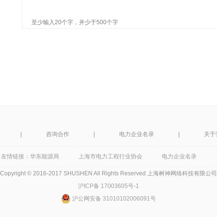
至少输入20个字，并少于500个字
|
咨询合作
|
电力企业名录
|
关于
友情链接：
华东能源局
上海市电力工程行业协会
电力企业名录
Copyright © 2016-2017 SHUSHEN All Rights Reserved 上海树神网络科技有限公司
沪ICP备 17003605号-1
沪公网安备 31010102006091号