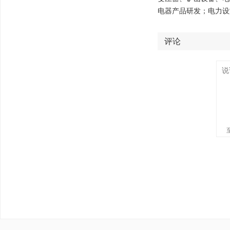
电器产品研发；电力设
评论