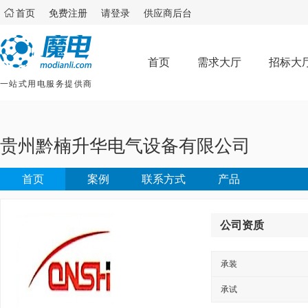

首页
免费注册
请登录
供应商后台
首页
需求大厅
招标大
一站式用电服务提供商
贵州黔楠升华电气设备有限公司
首页
案例
联系方式
产品
公司资质
承装
承试