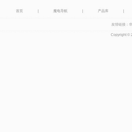
首页
|
魔电导航
|
产品库
|
友情链接：
Copyright