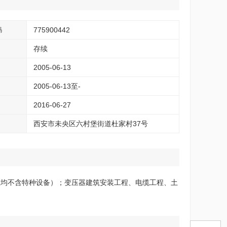
775900442
码
存续
2005-06-13
2005-06-13至-
2016-06-27
西安市未央区六村堡街道杜家村37号
上均不含特种设备）；变压器建筑安装工程、电缆工程、土