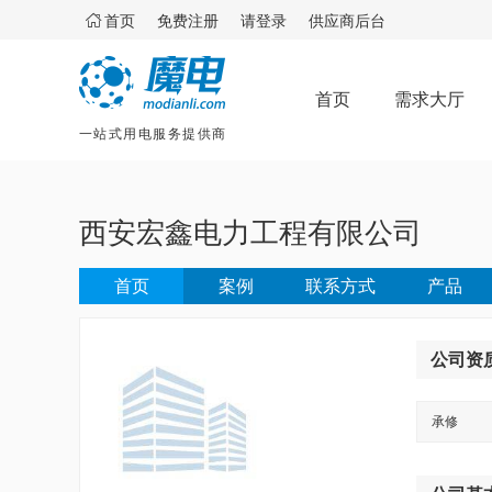

首页
免费注册
请登录
供应商后台
首页
需求大厅
一站式用电服务提供商
西安宏鑫电力工程有限公司
首页
案例
联系方式
产品
公司资
承修