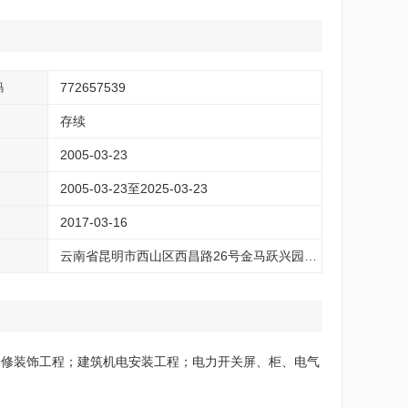
772657539
码
存续
2005-03-23
2005-03-23至2025-03-23
2017-03-16
云南省昆明市西山区西昌路26号金马跃兴园金融办公楼24层2401号
装修装饰工程；建筑机电安装工程；电力开关屏、柜、电气