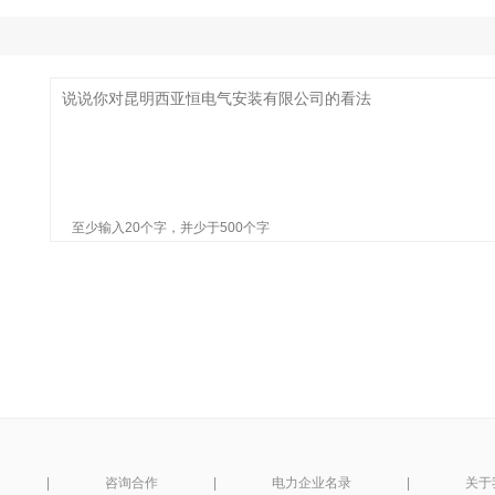
至少输入20个字，并少于500个字
|
咨询合作
|
电力企业名录
|
关于