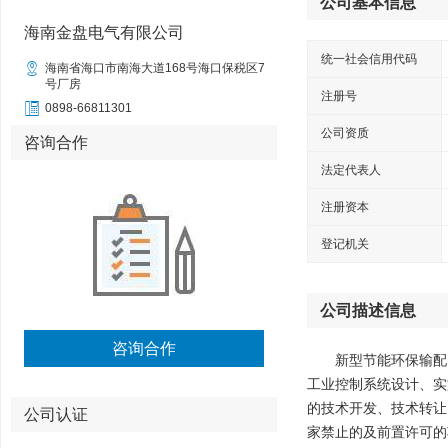
公司基本信息
海南金盘电气有限公司
统一社会信用代码

海南省海口市南海大道168号海口保税区7
号厂房
注册号

0898-66811301
公司资质
咨询合作
法定代表人
注册资本
登记机关
公司描述信息
咨询合作
新型节能环保输配
工业控制系统设计、实
的技术开发、技术转让
公司认证
家禁止的及前置许可的