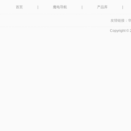
首页
|
魔电导航
|
产品库
|
友情链接：
Copyright