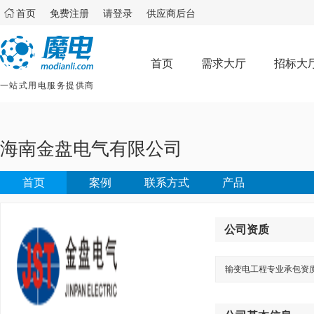

首页
免费注册
请登录
供应商后台
首页
需求大厅
招标大
一站式用电服务提供商
海南金盘电气有限公司
首页
案例
联系方式
产品
公司资质
输变电工程专业承包资