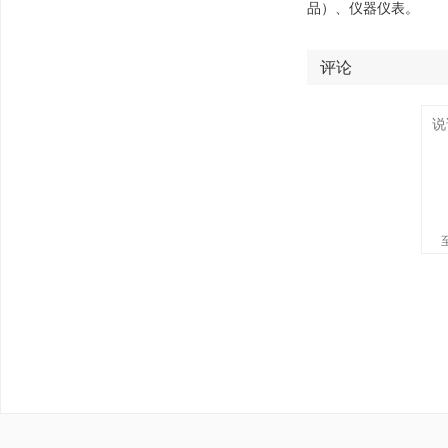
品）、仪器仪表。
评论