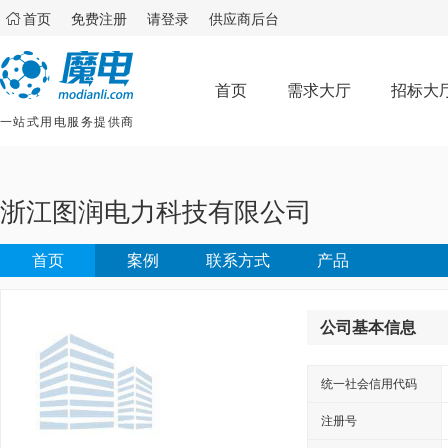

首页
免费注册
请登录
供应商后台
首页
需求大厅
招标大
一站式用电服务提供商
浙江图润电力科技有限公司
首页
案例
联系方式
产品
公司基本信息
统一社会信用代码
注册号