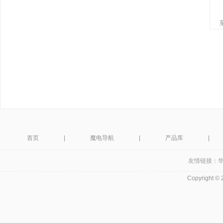
首页
|
魔电导航
|
产品库
|
友情链接：
Copyright