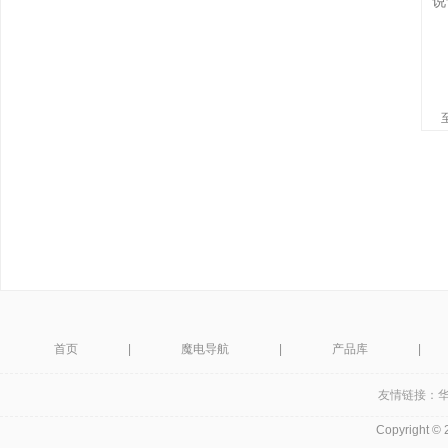
首页
|
魔电导航
|
产品库
|
友情链接：
Copyright