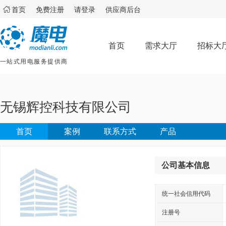

首页
免费注册
请登录
供应商后台
首页
需求大厅
招标大
一站式用电服务提供商
无锡辉控科技有限公司
首页
案例
联系方式
产品
公司基本信息
统一社会信用代码
注册号