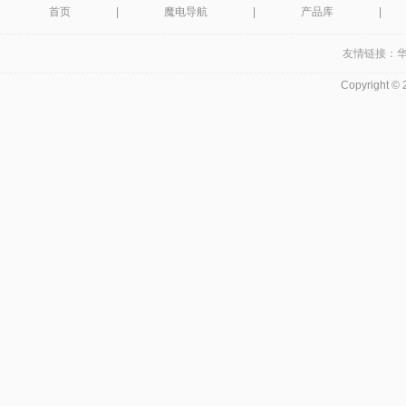
首页
|
魔电导航
|
产品库
|
友情链接：
Copyright