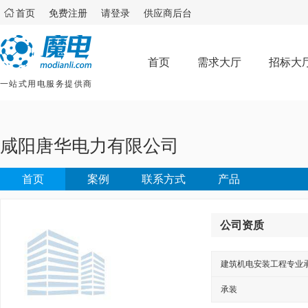

首页
免费注册
请登录
供应商后台
首页
需求大厅
招标大
一站式用电服务提供商
咸阳唐华电力有限公司
首页
案例
联系方式
产品
公司资质
建筑机电安装工程专业
承装